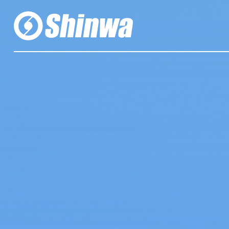
株式会社伸和