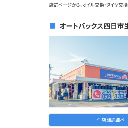
店舗ページから、オイル交換・タイヤ交換
オートバックス四日市
店舗詳細ペ