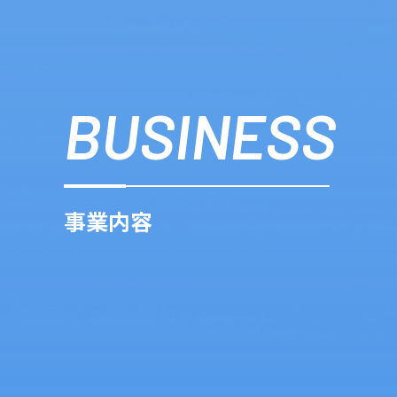
BUSINESS
事業内容