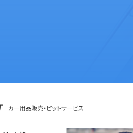
T
カー用品販売・ピットサービス