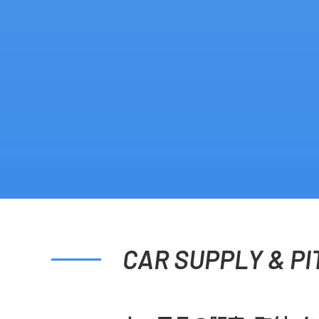
CAR SUPPLY & PI