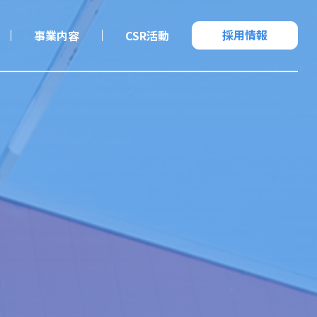
採用情報
事業内容
CSR活動