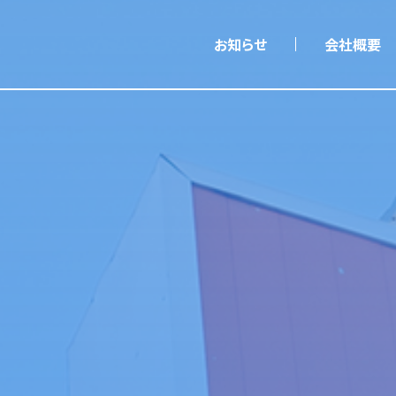
 コーポレートサイト
お知らせ
会社概要