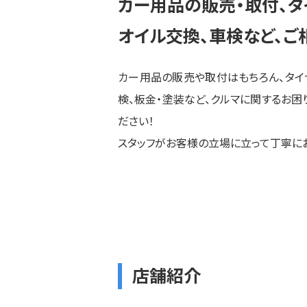
カー用品の販売・取付、
タ
オイル交換、
車検など、ご
カー用品の販売や取付はもちろん、タイ
検、板金・塗装など、クルマに関するお困
ださい！
スタッフがお客様の立場に立って丁寧に
店舗紹介