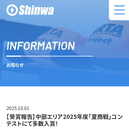
株式会社伸和 コ
INFORMATION
お知らせ
2025.10.01
【受賞報告】中部エリア2025年度「夏商戦」コン
テストにて多数入賞！