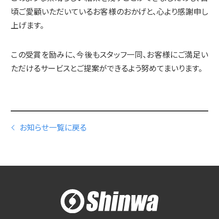
頃ご愛顧いただいているお客様のおかげと、心より感謝申し
上げます。
この受賞を励みに、今後もスタッフ一同、お客様にご満足い
ただけるサービスとご提案ができるよう努めてまいります。
お知らせ一覧に戻る