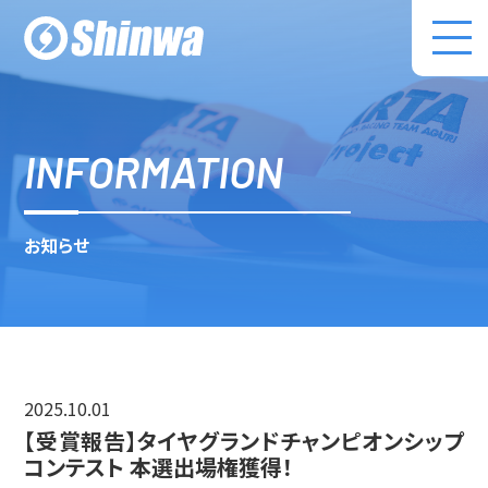
株式会社伸和 コ
INFORMATION
お知らせ
2025.10.01
【受賞報告】タイヤグランドチャンピオンシップ
コンテスト 本選出場権獲得！