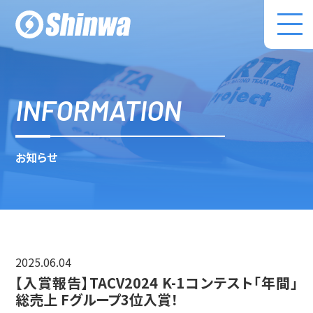
株式会社伸和 コ
INFORMATION
お知らせ
2025.06.04
【入賞報告】TACV2024 K-1コンテスト「年間」
総売上 Fグループ3位入賞！