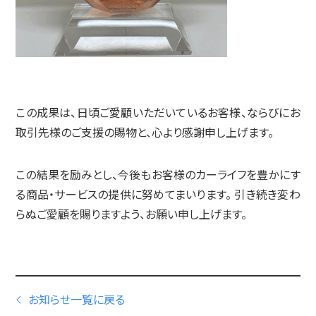
この成果は、日頃ご愛顧いただいているお客様、ならびにお
取引先様のご支援の賜物と、心より感謝申し上げます。
この結果を励みとし、今後もお客様のカーライフを豊かにす
る商品・サービスの提供に努めてまいります。 引き続き変わ
らぬご愛顧を賜りますよう、お願い申し上げます。
お知らせ一覧に戻る