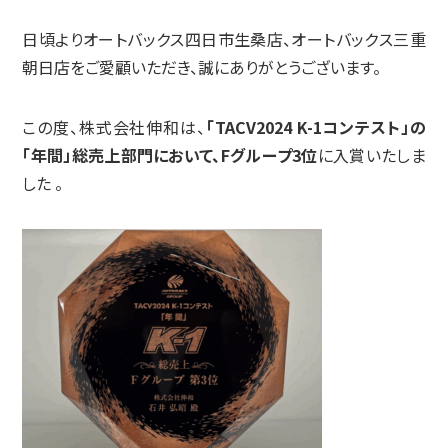
日頃よりオートバックス四日市生桑店、オートバックス三重
朝日店をご愛顧いただき、誠にありがとうございます。
この度、株式会社伸和は、
「TACV2024 K-1コンテスト」の
「年間」総売上部門において、Fグループ3位
に入賞いたしま
した
。