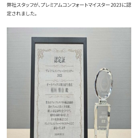
弊社スタッフが、プレミアムコンフォートマイスター2023に認
定されました。