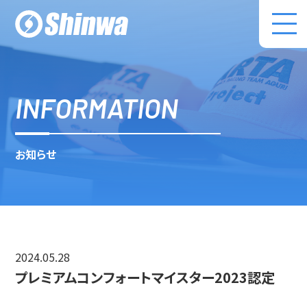
株式会社伸和 コ
INFORMATION
お知らせ
2024.05.28
プレミアムコンフォートマイスター2023認定