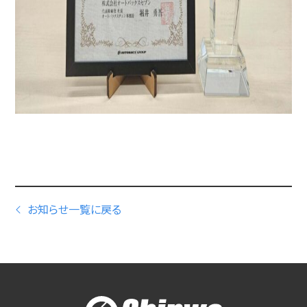
お知らせ一覧に戻る