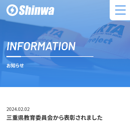
株式会社伸和 コ
INFORMATION
お知らせ
2024.02.02
三重県教育委員会から表彰されました