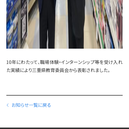
10年にわたって、職場体験・インターンシップ等を受け入れ
た実績により三重県教育委員会から表彰されました。
お知らせ一覧に戻る